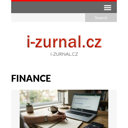
I-ZURNAL.CZ
FINANCE