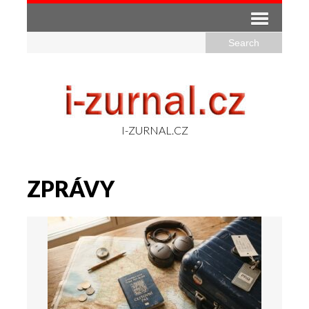
I-ZURNAL.CZ
ZPRÁVY