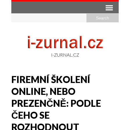
I-ZURNAL.CZ
FIREMNÍ ŠKOLENÍ
ONLINE, NEBO
PREZENČNĚ: PODLE
ČEHO SE
ROZHODNOUT