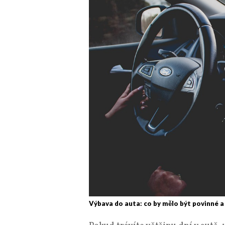
Výbava do auta: co by mělo být povinné a