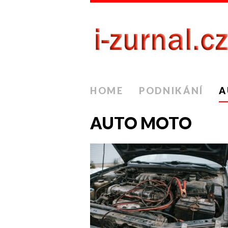
HOME
PODNIKÁNÍ
A
AUTO MOTO