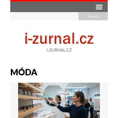
I-ZURNAL.CZ
MÓDA