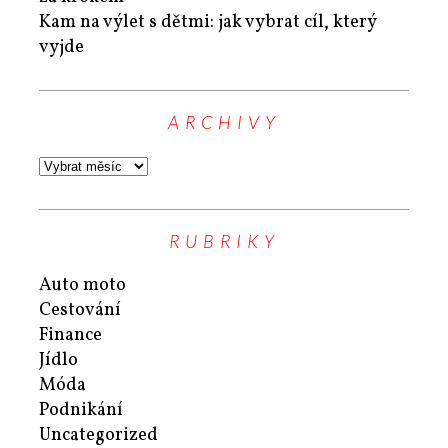
Kam na výlet s dětmi: jak vybrat cíl, který
vyjde
ARCHIVY
RUBRIKY
Auto moto
Cestování
Finance
Jídlo
Móda
Podnikání
Uncategorized