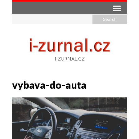
I-ZURNAL.CZ
vybava-do-auta