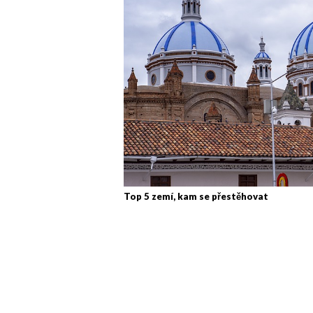
Top 5 zemí, kam se přestěhovat